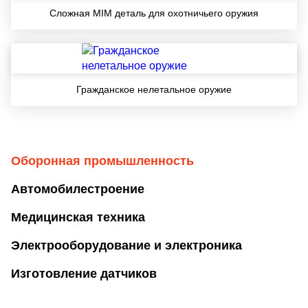
Сложная MIM деталь для охотничьего оружия
Гражданское нелетальное оружие
Оборонная промышленность
Автомобилестроение
Медицинская техника
Электрооборудование и электроника
Изготовление датчиков