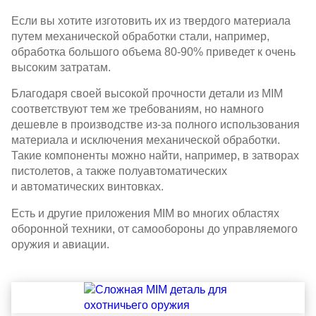
Если вы хотите изготовить их из твердого материала
путем механической обработки стали, например,
обработка большого объема 80-90% приведет к очень
высоким затратам.
Благодаря своей высокой прочности детали из MIM
соответствуют тем же требованиям, но намного
дешевле в производстве из-за полного использования
материала и исключения механической обработки.
Такие компоненты можно найти, например, в затворах
пистолетов, а также полуавтоматических
и автоматических винтовках.
Есть и другие приложения MIM во многих областях
оборонной техники, от самообороны до управляемого
оружия и авиации.